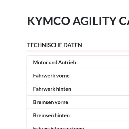
KYMCO AGILITY CA
TECHNISCHE DATEN
Motor und Antrieb
Fahrwerk vorne
Fahrwerk hinten
Bremsen vorne
Bremsen hinten
Fahrassistenzsysteme