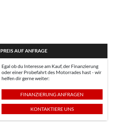
PREIS AUF ANFRAGE
Egal ob du Interesse am Kauf, der Finanzierung
oder einer Probefahrt des Motorrades hast - wir
helfen dir gerne weiter:
FINANZIERUNG ANFRAGEN
KONTAKTIERE UNS