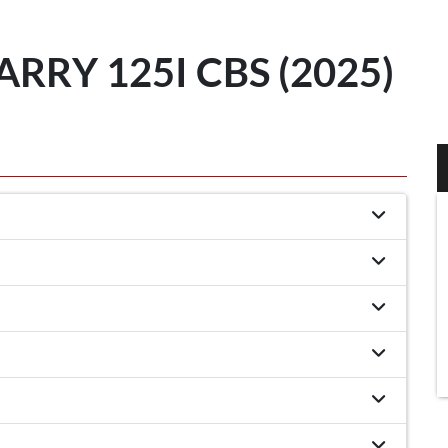
RRY 125I CBS (2025)